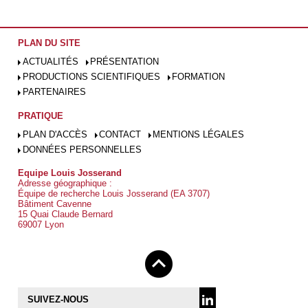
PLAN DU SITE
ACTUALITÉS
PRÉSENTATION
PRODUCTIONS SCIENTIFIQUES
FORMATION
PARTENAIRES
PRATIQUE
PLAN D'ACCÈS
CONTACT
MENTIONS LÉGALES
DONNÉES PERSONNELLES
Equipe Louis Josserand
Adresse géographique :
Équipe de recherche Louis Josserand (EA 3707)
Bâtiment Cavenne
15 Quai Claude Bernard
69007 Lyon
SUIVEZ-NOUS