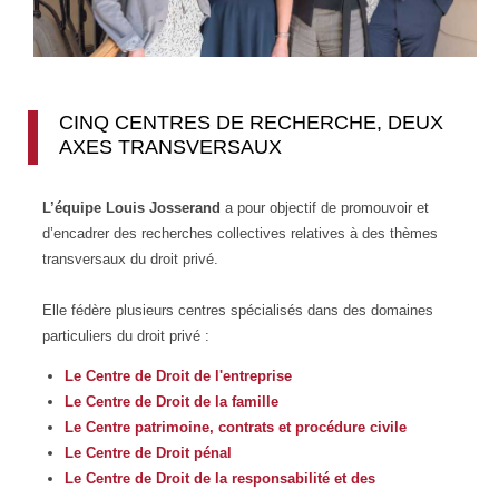
CINQ CENTRES DE RECHERCHE, DEUX
AXES TRANSVERSAUX
L’équipe Louis Josserand
a pour objectif de promouvoir et
d’encadrer des recherches collectives relatives à des thèmes
transversaux du droit privé.
Elle fédère plusieurs centres spécialisés dans des domaines
particuliers du droit privé :
Le Centre de Droit de l'entreprise
Le Centre de Droit de la famille
Le Centre patrimoine
, contrats et procédure civile
Le Centre de Droit pénal
Le Centre de Droit de la responsabilité et des