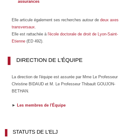
assurances
Elle articule également ses recherches autour de
deux
axes
transversaux
.
Elle est rattachée à
l'école doctorale de droit de Lyon-Saint-
Etienne
(ED 492).
DIRECTION DE L'ÉQUIPE
La direction de l'équipe est assurée par Mme Le Professeur
Christine BIDAUD et M. Le Professeur Thibault GOUJON-
BETHAN.
►
Les membres de l'Équipe
STATUTS DE L'ELJ