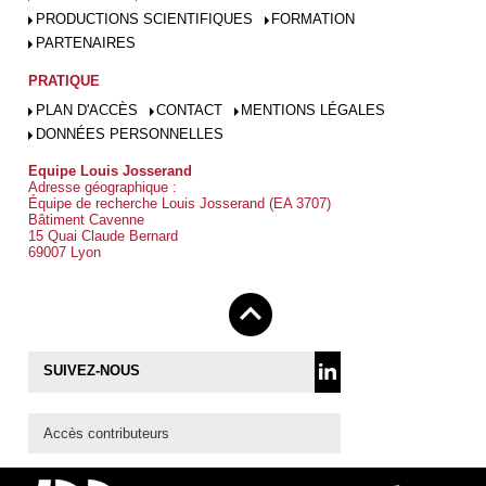
PRODUCTIONS SCIENTIFIQUES
FORMATION
PARTENAIRES
PRATIQUE
PLAN D'ACCÈS
CONTACT
MENTIONS LÉGALES
DONNÉES PERSONNELLES
Equipe Louis Josserand
Adresse géographique :
Équipe de recherche Louis Josserand (EA 3707)
Bâtiment Cavenne
15 Quai Claude Bernard
69007 Lyon
SUIVEZ-NOUS
Accès contributeurs