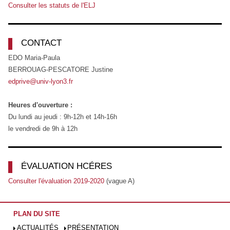
Consulter les statuts de l'ELJ
CONTACT
EDO Maria-Paula
BERROUAG-PESCATORE Justine
edprive@univ-lyon3.fr
Heures d'ouverture :
Du lundi au jeudi : 9h-12h et 14h-16h
le vendredi de 9h à 12h
ÉVALUATION HCÉRES
Consulter l'évaluation 2019-2020
(vague A)
PLAN DU SITE
ACTUALITÉS
PRÉSENTATION