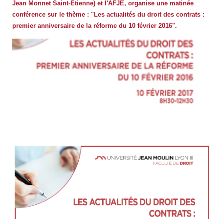
Jean Monnet Saint-Etienne) et l'AFJE, organise une matinée
conférence sur le thème : "Les actualités du droit des contrats :
premier anniversaire de la réforme du 10 février 2016".
Vignette
actualités
droit
des
contrats