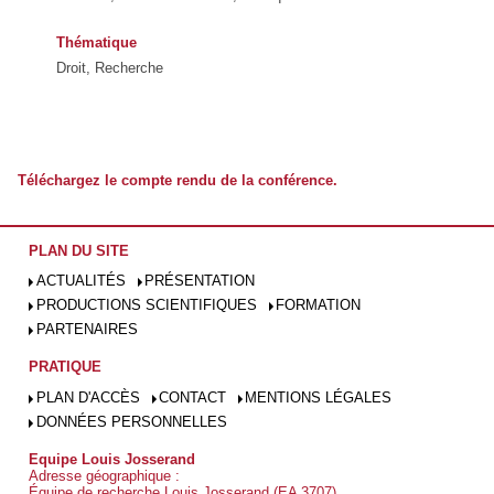
Thématique
Droit, Recherche
Téléchargez le compte rendu de la conférence.
PLAN DU SITE
ACTUALITÉS
PRÉSENTATION
PRODUCTIONS SCIENTIFIQUES
FORMATION
PARTENAIRES
PRATIQUE
PLAN D'ACCÈS
CONTACT
MENTIONS LÉGALES
DONNÉES PERSONNELLES
Equipe Louis Josserand
Adresse géographique :
Équipe de recherche Louis Josserand (EA 3707)