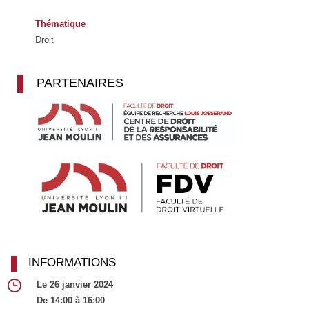
Thématique
Droit
PARTENAIRES
INFORMATIONS
Le 26 janvier 2024
De 14:00 à 16:00