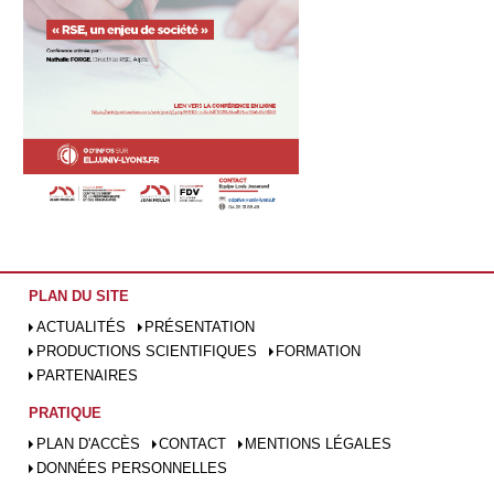
PLAN DU SITE
ACTUALITÉS
PRÉSENTATION
PRODUCTIONS SCIENTIFIQUES
FORMATION
PARTENAIRES
PRATIQUE
PLAN D'ACCÈS
CONTACT
MENTIONS LÉGALES
DONNÉES PERSONNELLES