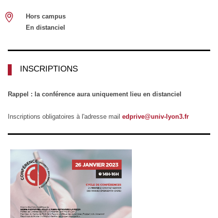
Hors campus
En distanciel
INSCRIPTIONS
Rappel : la conférence aura uniquement lieu en distanciel
Inscriptions obligatoires à l'adresse mail
edprive@univ-lyon3.fr