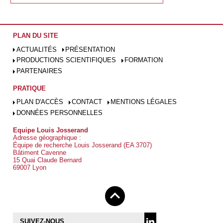
PLAN DU SITE
ACTUALITÉS
PRÉSENTATION
PRODUCTIONS SCIENTIFIQUES
FORMATION
PARTENAIRES
PRATIQUE
PLAN D'ACCÈS
CONTACT
MENTIONS LÉGALES
DONNÉES PERSONNELLES
Equipe Louis Josserand
Adresse géographique :
Équipe de recherche Louis Josserand (EA 3707)
Bâtiment Cavenne
15 Quai Claude Bernard
69007 Lyon
SUIVEZ-NOUS