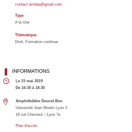
contact.amdaa@gmail.com
Type
A la Une
Thématique
Droit, Formation continue
INFORMATIONS
Le 15 mai 2019
De 16:30 à 18:30
Amphithéâtre Doucet Bon
Université Jean Moulin Lyon 3
18 rue Chevreul – Lyon 7e
Plan d'accès