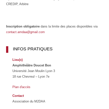
CREDIP, Arbitre
Inscription obligatoire
dans la limite des places disponibles via
contact.amdaa@gmail.com
INFOS PRATIQUES
Lieu(x)
Amphithéâtre Doucet Bon
Université Jean Moulin Lyon 3
18 rue Chevreul – Lyon 7e
Plan d'accès
Contact
Association du M2DAA