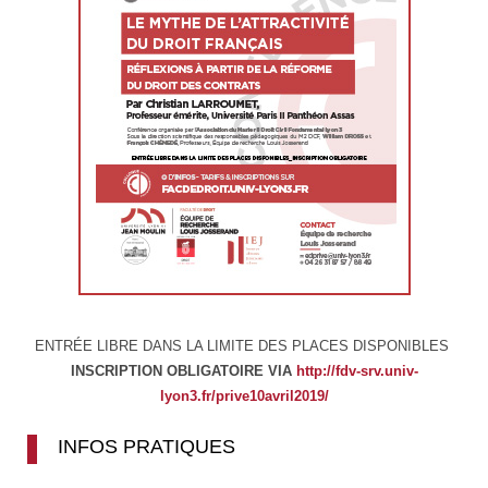
ENTRÉE LIBRE DANS LA LIMITE DES PLACES DISPONIBLES
INSCRIPTION OBLIGATOIRE VIA
http://fdv-srv.univ-
lyon3.fr/prive10avril2019/
INFOS PRATIQUES