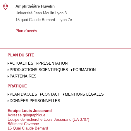
Amphithéâtre Huvelin
Université Jean Moulin Lyon 3
15 quai Claude Bernard - Lyon 7e
Plan d'accès
PLAN DU SITE
ACTUALITÉS
PRÉSENTATION
PRODUCTIONS SCIENTIFIQUES
FORMATION
PARTENAIRES
PRATIQUE
PLAN D'ACCÈS
CONTACT
MENTIONS LÉGALES
DONNÉES PERSONNELLES
Equipe Louis Josserand
Adresse géographique :
Équipe de recherche Louis Josserand (EA 3707)
Bâtiment Cavenne
15 Quai Claude Bernard