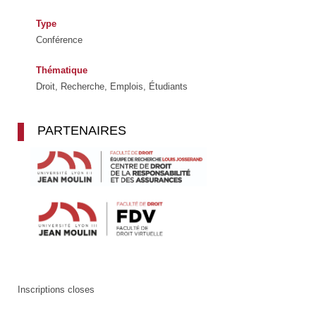
Type
Conférence
Thématique
Droit, Recherche, Emplois, Étudiants
PARTENAIRES
Inscriptions closes