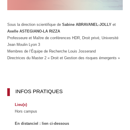
Sous la direction scientifique de
Sabine ABRAVANEL-JOLLY
et
Axelle ASTEGIANO-LA RIZZA
Professeure et Maître de conférences HDR, Droit privé, Université
Jean Moulin Lyon 3
Membres de l’Équipe de Recherche Louis Josserand
Directrices du Master 2 « Droit et Gestion des risques émergents »
INFOS PRATIQUES
Lieu(x)
Hors campus
En distanciel : lien ci-dessous