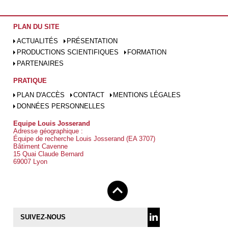
PLAN DU SITE
ACTUALITÉS
PRÉSENTATION
PRODUCTIONS SCIENTIFIQUES
FORMATION
PARTENAIRES
PRATIQUE
PLAN D'ACCÈS
CONTACT
MENTIONS LÉGALES
DONNÉES PERSONNELLES
Equipe Louis Josserand
Adresse géographique :
Équipe de recherche Louis Josserand (EA 3707)
Bâtiment Cavenne
15 Quai Claude Bernard
69007 Lyon
SUIVEZ-NOUS