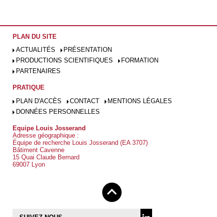
PLAN DU SITE
ACTUALITÉS
PRÉSENTATION
PRODUCTIONS SCIENTIFIQUES
FORMATION
PARTENAIRES
PRATIQUE
PLAN D'ACCÈS
CONTACT
MENTIONS LÉGALES
DONNÉES PERSONNELLES
Equipe Louis Josserand
Adresse géographique :
Équipe de recherche Louis Josserand (EA 3707)
Bâtiment Cavenne
15 Quai Claude Bernard
69007 Lyon