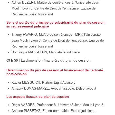
Adrien BEZERT, Maître de conférences à l’Université Jean
Moulin Lyon 3, Centre de Droit de l’entreprise, Equipe de
Recherche Louis Josserand
Sens et portée du principe de subsidiarité du plan de cession
en redressement judiciaire
Thierry FAVARIO, Maître de conférences HDR à l’Université
Jean Moulin Lyon 3, Centre de Droit de l’entreprise, Equipe de
Recherche Louis Josserand
Dominique MASSELON, Mandataire judiciaire
09 h 50 | La dimension financière du plan de cession
Détermination du prix de cession et financement de l’activité
post-cession
Xavier MESGUICH, Partner Eight Advisory
Amaury DUMAS-MARZE, Avocat associé, Delsol avocat
Les aspects fiscaux du plan de cession
Régis VABRES, Professeur à l’Université Jean Moulin Lyon 3
Antoine PISSETAZ, Expert-comptable, Expert judiciaire,