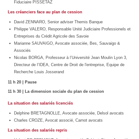
Fiduciaire PISSETAZ
Les créanciers face au plan de cession
David ZENNARO, Senior adviser Themis Banque
Philippe VALERO, Responsable Unité Judiciaire Professionels et
Entreprises du Crédit Agricole des Savoie
Marianne SAUVAIGO, Avocate associée, Bes, Sauvaigo &
Associés
Nicolas BORGA, Professeur à l’Université Jean Moulin Lyon 3,
Directeur de l’IDEA, Centre de Droit de l'entreprise, Equipe de
Recherche Louis Josserand
11 h 20 | Pause
11 h 30 | La dimension sociale du plan de cession
La situation des salariés licenciés
Delphine BRETAGNOLLE, Avocate associée, Delsol avocats
Charles CROZE, Avocat associé, Carnot avocats
La situation des salariés repris