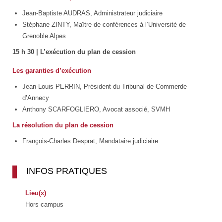
Jean-Baptiste AUDRAS, Administrateur judiciaire
Stéphane ZINTY, Maître de conférences à l’Université de
Grenoble Alpes
15 h 30 | L’exécution du plan de cession
Les garanties d’exécution
Jean-Louis PERRIN, Président du Tribunal de Commerde
d’Annecy
Anthony SCARFOGLIERO, Avocat associé, SVMH
La résolution du plan de cession
François-Charles Desprat, Mandataire judiciaire
INFOS PRATIQUES
Lieu(x)
Hors campus