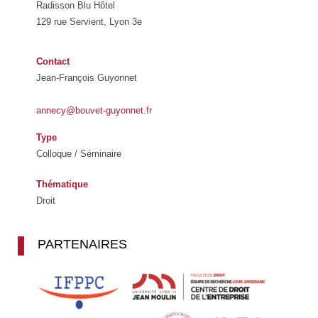
Radisson Blu Hôtel
129 rue Servient, Lyon 3e
Contact
Jean-François Guyonnet
annecy@bouvet-guyonnet.fr
Type
Colloque / Séminaire
Thématique
Droit
PARTENAIRES