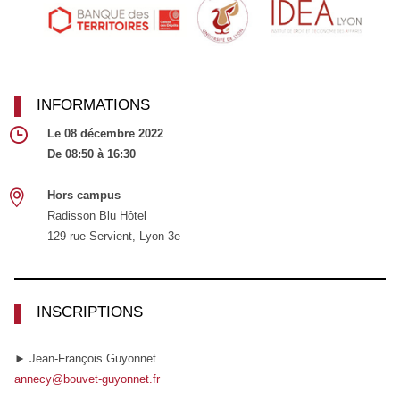
INFORMATIONS
Le 08 décembre 2022
De 08:50 à 16:30
Hors campus
Radisson Blu Hôtel
129 rue Servient, Lyon 3e
INSCRIPTIONS
► Jean-François Guyonnet
annecy@bouvet-guyonnet.fr