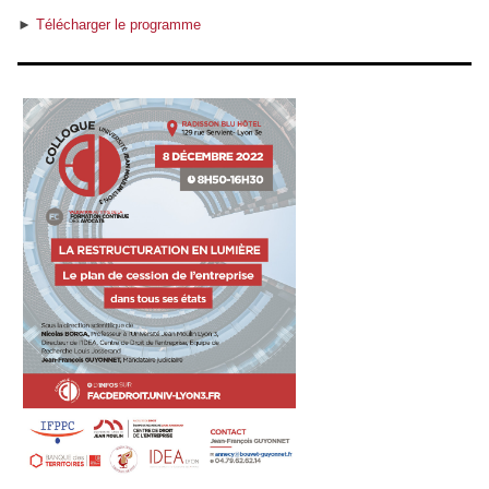
►
Télécharger le programme