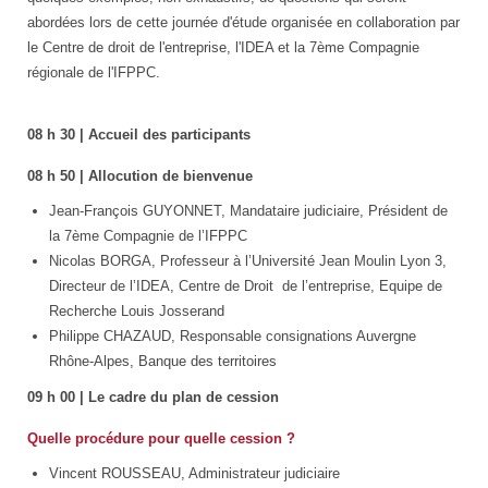
abordées lors de cette journée d'étude organisée en collaboration par
le Centre de droit de l'entreprise, l'IDEA et la 7ème Compagnie
régionale de l'IFPPC.
08 h 30 | Accueil des participants
08 h 50 | Allocution de bienvenue
Jean-François GUYONNET, Mandataire judiciaire, Président de
la 7ème Compagnie de l’IFPPC
Nicolas BORGA, Professeur à l’Université Jean Moulin Lyon 3,
Directeur de l’IDEA, Centre de Droit de l’entreprise, Equipe de
Recherche Louis Josserand
Philippe CHAZAUD, Responsable consignations Auvergne
Rhône-Alpes, Banque des territoires
09 h 00 | Le cadre du plan de cession
Quelle procédure pour quelle cession ?
Vincent ROUSSEAU, Administrateur judiciaire