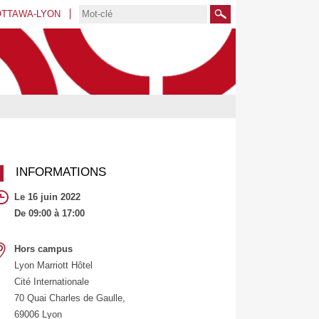
OTTAWA-LYON
Rechercher
INFORMATIONS
Le 16 juin 2022
De 09:00 à 17:00
Hors campus
Lyon Marriott Hôtel
Cité Internationale
70 Quai Charles de Gaulle,
69006 Lyon