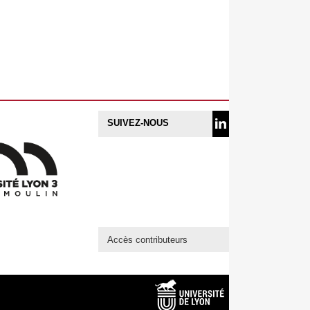
SUIVEZ-NOUS
Accès contributeurs