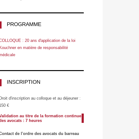
PROGRAMME
COLLOQUE : 20 ans d'application de la loi
Kouchner en matière de responsabilité
médicale
INSCRIPTION
Droit d'inscription au colloque et au déjeuner :
150 €
Validation au titre de la formation continue
des avocats : 7 heures
Contact de l'ordre des avocats du barreau