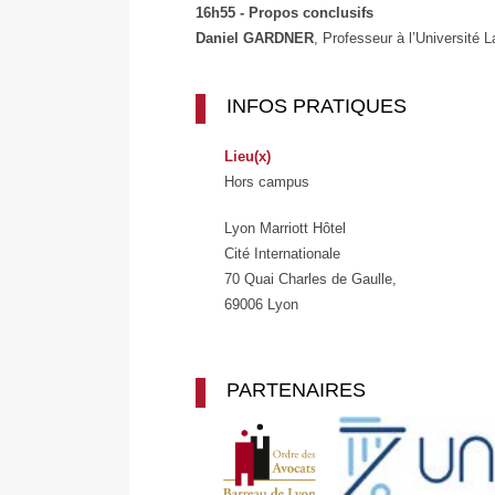
16h55 - Propos conclusifs
Daniel GARDNER
, Professeur à l’Université
INFOS PRATIQUES
Lieu(x)
Hors campus
Lyon Marriott Hôtel
Cité Internationale
70 Quai Charles de Gaulle,
69006 Lyon
PARTENAIRES