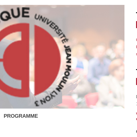
PROGRAMME