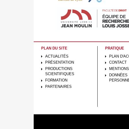
PLAN DU SITE
PRATIQUE
ACTUALITÉS
PLAN D'A
PRÉSENTATION
CONTACT
PRODUCTIONS
MENTIONS
SCIENTIFIQUES
DONNÉES
FORMATION
PERSONN
PARTENAIRES