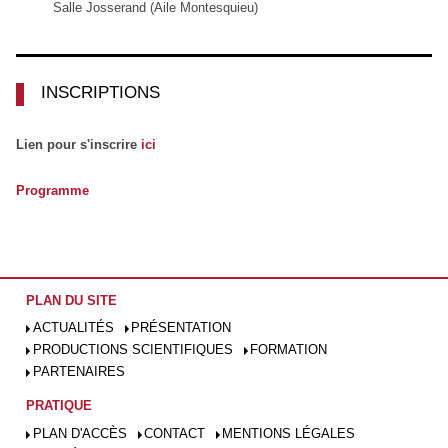
Salle Josserand (Aile Montesquieu)
INSCRIPTIONS
Lien pour s'inscrire
ici
Programme
PLAN DU SITE
ACTUALITÉS
PRÉSENTATION
PRODUCTIONS SCIENTIFIQUES
FORMATION
PARTENAIRES
PRATIQUE
PLAN D'ACCÈS
CONTACT
MENTIONS LÉGALES