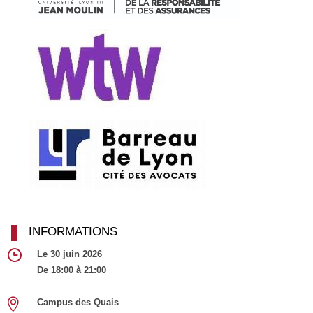
INFORMATIONS
Le 30 juin 2026
De 18:00 à 21:00
Campus des Quais