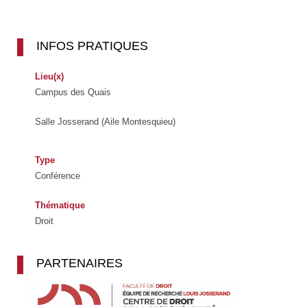
INFOS PRATIQUES
Lieu(x)
Campus des Quais
Salle Josserand (Aile Montesquieu)
Type
Conférence
Thématique
Droit
PARTENAIRES