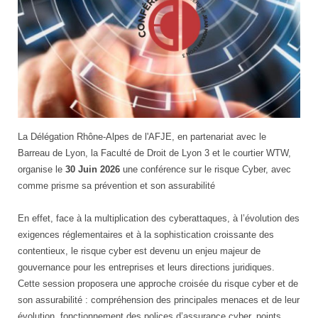
La Délégation Rhône-Alpes de l'AFJE, en partenariat avec le
Barreau de Lyon, la Faculté de Droit de Lyon 3 et le courtier WTW,
organise le
30 Juin 2026
une conférence sur le risque Cyber, avec
comme prisme sa prévention et son assurabilité
En effet, face à la multiplication des cyberattaques, à l’évolution des
exigences réglementaires et à la sophistication croissante des
contentieux, le risque cyber est devenu un enjeu majeur de
gouvernance pour les entreprises et leurs directions juridiques.
Cette session proposera une approche croisée du risque cyber et de
son assurabilité : compréhension des principales menaces et de leur
évolution, fonctionnement des polices d’assurance cyber, points