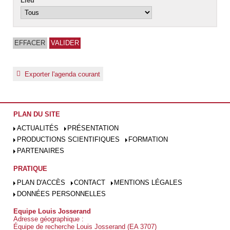
Lieu
Exporter l'agenda courant
PLAN DU SITE
ACTUALITÉS
PRÉSENTATION
PRODUCTIONS SCIENTIFIQUES
FORMATION
PARTENAIRES
PRATIQUE
PLAN D'ACCÈS
CONTACT
MENTIONS LÉGALES
DONNÉES PERSONNELLES
Equipe Louis Josserand
Adresse géographique :
Équipe de recherche Louis Josserand (EA 3707)