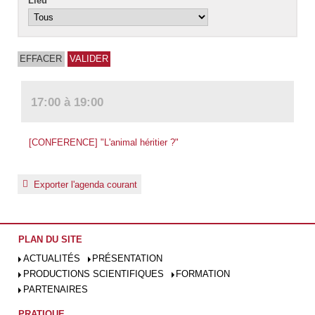
Lieu
17:00 à 19:00
[CONFERENCE] "L'animal héritier ?"
Exporter l'agenda courant
PLAN DU SITE
ACTUALITÉS
PRÉSENTATION
PRODUCTIONS SCIENTIFIQUES
FORMATION
PARTENAIRES
PRATIQUE